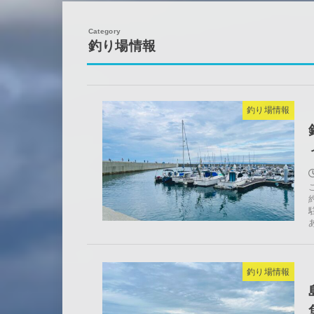
釣り場情報
釣り場情報
釣り場情報