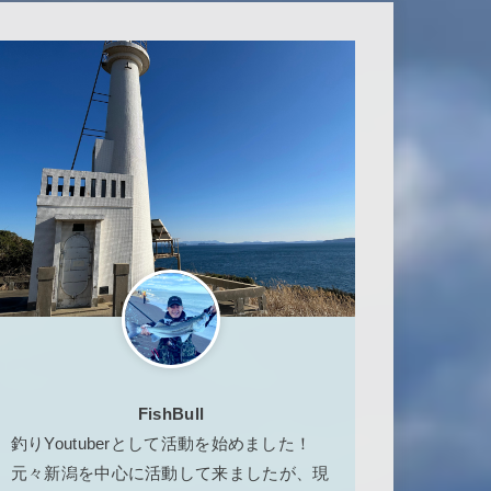
FishBull
釣りYoutuberとして活動を始めました！
元々新潟を中心に活動して来ましたが、現