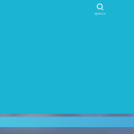
SEARCH