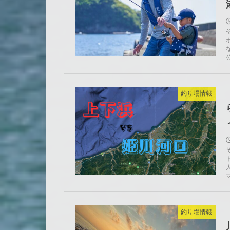
釣り場情報
釣り場情報