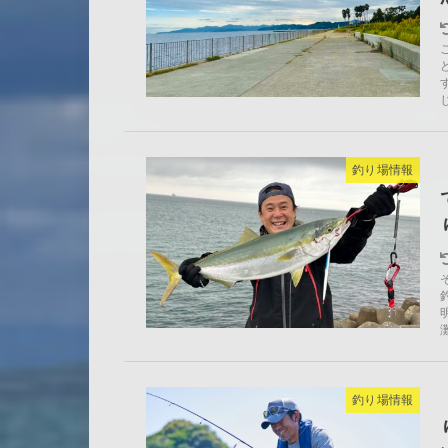
釣り場情報
釣り場情報