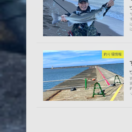
釣り場情報