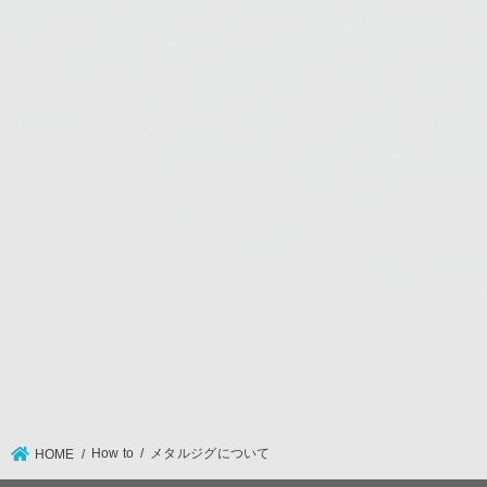
How to
メタルジグについて
HOME