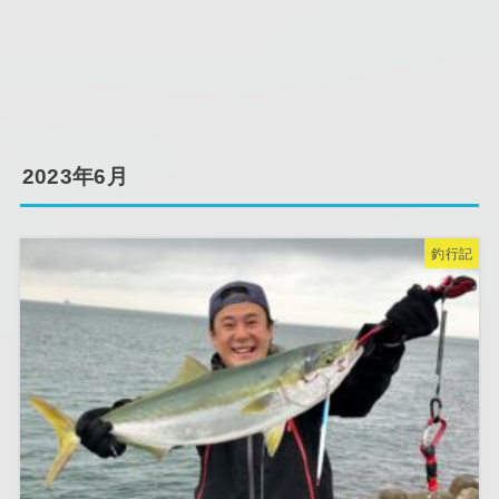
2023年6月
釣行記