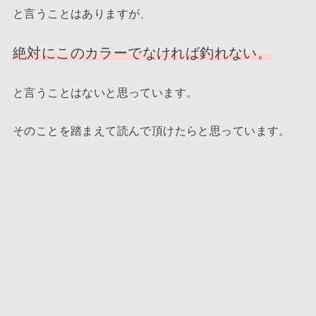
と言うことはありますが、
絶対にこのカラーでなければ釣れない。
と言うことはないと思っています。
そのことを踏まえて読んで頂けたらと思っています。