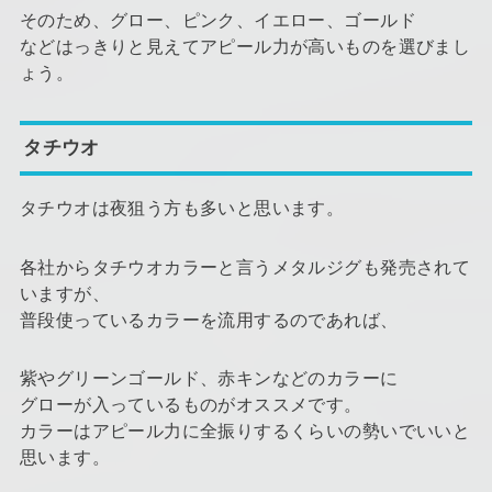
そのため、グロー、ピンク、イエロー、ゴールド
などはっきりと見えてアピール力が高いものを選びまし
ょう。
タチウオ
タチウオは夜狙う方も多いと思います。
各社からタチウオカラーと言うメタルジグも発売されて
いますが、
普段使っているカラーを流用するのであれば、
紫やグリーンゴールド、赤キンなどのカラーに
グローが入っているものがオススメです。
カラーはアピール力に全振りするくらいの勢いでいいと
思います。