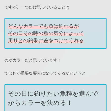
ですが、一つだけ思っていることは
どんなカラーでも魚は釣れるが
その日その
時
の魚の気分によって
周りとの釣果に差をつけてくれる
のがカラーだと思っています！
では何が重要な要素になってくるかというと
その日に釣りたい魚種を選んで
からカラーを決める！