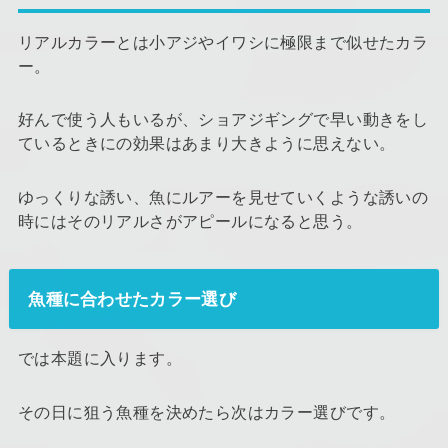
リアルカラーとは小アジやイワシに極限まで似せたカラ
ー。
好んで使う人もいるが、ショアジギングで早い動きをし
ているときにの効果はあまり大きように思えない。
ゆっくりな誘い、魚にルアーを見せていくような誘いの
時にはそのリアルさがアピールになると思う。
魚種に合わせたカラー選び
では本題に入ります。
その日に狙う魚種を決めたら次はカラー選びです。