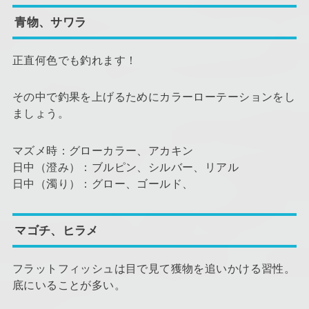
青物、サワラ
正直何色でも釣れます！
その中で釣果を上げるためにカラーローテーションをし
ましょう。
マズメ時：グローカラー、アカキン
日中（澄み）：ブルピン、シルバー、リアル
日中（濁り）：グロー、ゴールド、
マゴチ、ヒラメ
フラットフィッシュは目で見て獲物を追いかける習性。
底にいることが多い。