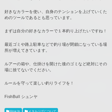
好きなカラーを使い、自身のテンションを上げていくた
めのツールであるとも思っています。
まずは自分の好きなカラーで１本釣り上げたいですね！
最近ゴミや路上駐車などで釣り場が閉鎖になっている場
所が増えてきています。
ルアーの箱や、仕掛けを開けた後のゴミなど絶対にその
場に捨てないでください。
ルールを守って楽しい釣りライフを！
FishBull シュンヤ
How to
メタルジグについて