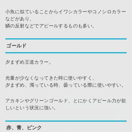
小魚に似ていることからイワシカラーやコノシロカラー
などがあり、
鱗の反射などでアピールするものも多い。
ゴールド
夕まずめ王道カラー。
光量が少なくなってきた時に使いやすく、
夕まずめ、濁っている時、曇っている際に使いやすい。
アカキンやグリーンゴールド、とにかくアピール力が欲
しいという状況に強い。
赤、青、ピンク