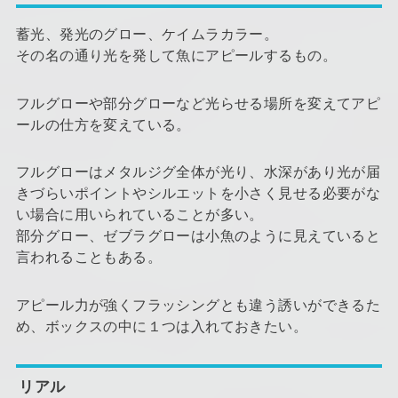
蓄光、発光のグロー、ケイムラカラー。
その名の通り光を発して魚にアピールするもの。
フルグローや部分グローなど光らせる場所を変えてアピ
ールの仕方を変えている。
フルグローはメタルジグ全体が光り、水深があり光が届
きづらいポイントやシルエットを小さく見せる必要がな
い場合に用いられていることが多い。
部分グロー、ゼブラグローは小魚のように見えていると
言われることもある。
アピール力が強くフラッシングとも違う誘いができるた
め、ボックスの中に１つは入れておきたい。
リアル