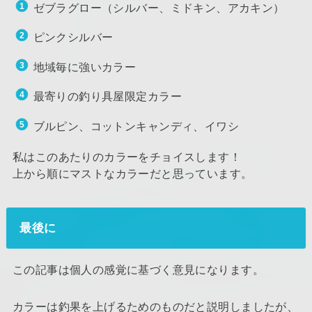
ゼブラグロー（シルバー、ミドキン、アカキン）
ピンクシルバー
地域毎に強いカラー
最寄りの釣り具屋限定カラー
ブルピン、コットンキャンディ、イワシ
私はこのあたりのカラーをチョイスします！
上から順にマストなカラーだと思っています。
最後に
この記事は個人の感覚に基づく意見になります。
カラーは釣果を上げるためのものだと説明しましたが、