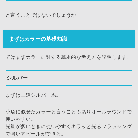
と言うことではないでしょうか。
まずはカラーの基礎知識
ではまずカラーに対する基本的な考え方を説明します。
シルバー
まずは王道シルバー系。
小魚に似せたカラーと言うこともありオールラウンドで
使いやすい。
光量が多いときに使いやすくキラッと光るフラッシング
で強いアピールができる。