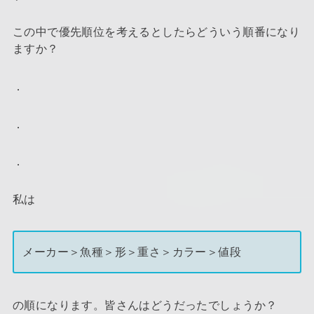
この中で優先順位を考えるとしたらどういう順番になり
ますか？
．
．
．
私は
メーカー＞魚種＞形＞重さ＞カラー＞値段
の順になります。皆さんはどうだったでしょうか？