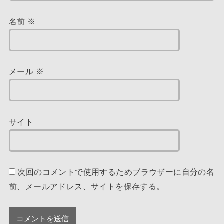
名前
※
メール
※
サイト
次回のコメントで使用するためブラウザーに自分の名
前、メールアドレス、サイトを保存する。