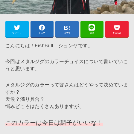
ツイート
シェア
はてブ
送る
Pocket
こんにちは！FishBull シュンヤです。
今回はメタルジグのカラーチョイスについて書いていこ
うと思います。
メタルジグのカラーって皆さんはどうやって決めていま
すか？
天候？濁り具合？
悩みどころはたくさんありますが、
このカラーは今日は調子がいいな！