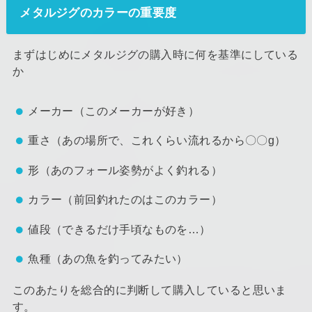
メタルジグのカラーの重要度
まずはじめにメタルジグの購入時に何を基準にしている
か
メーカー（このメーカーが好き）
重さ（あの場所で、これくらい流れるから〇〇g）
形（あのフォール姿勢がよく釣れる）
カラー（前回釣れたのはこのカラー）
値段（できるだけ手頃なものを…）
魚種（あの魚を釣ってみたい）
このあたりを総合的に判断して購入していると思いま
す。