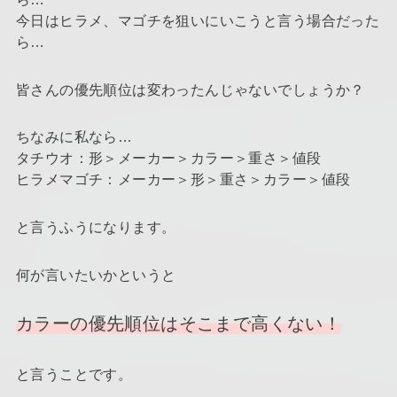
今日はヒラメ、マゴチを狙いにいこうと言う場合だった
ら…
皆さんの優先順位は変わったんじゃないでしょうか？
ちなみに私なら…
タチウオ：形＞メーカー＞カラー＞重さ＞値段
ヒラメマゴチ：メーカー＞形＞重さ＞カラー＞値段
と言うふうになります。
何が言いたいかというと
カラーの優先順位はそこまで高くない！
と言うことです。