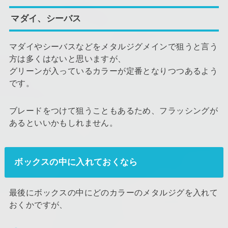
マダイ、シーバス
マダイやシーバスなどをメタルジグメインで狙うと言う
方は多くはないと思いますが、
グリーンが入っているカラーが定番となりつつあるよう
です。
ブレードをつけて狙うこともあるため、フラッシングが
あるといいかもしれません。
ボックスの中に入れておくなら
最後にボックスの中にどのカラーのメタルジグを入れて
おくかですが、