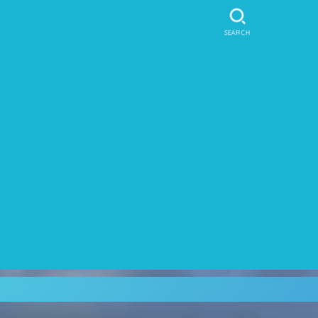
SEARCH