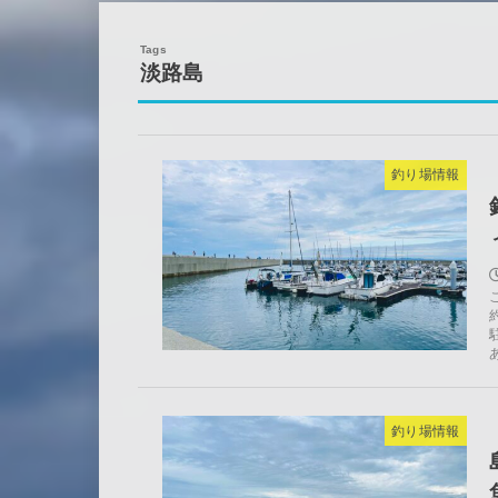
淡路島
釣り場情報
釣り場情報