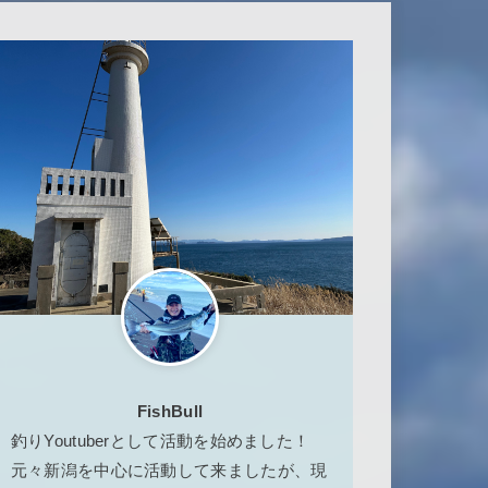
FishBull
釣りYoutuberとして活動を始めました！
元々新潟を中心に活動して来ましたが、現