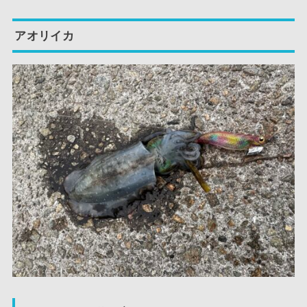
アオリイカ