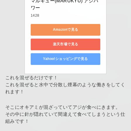
マルキュー(MARUKYU) アジパ
ワー
1428
Amazonで見る
楽天市場で見る
Yahoo!ショッピングで見る
これを混ぜるだけです！
これを混ぜると水中で分散し煙幕のような働きをしてく
れます！
そこにオキアミが混ざっていてアジが食べにきます。
その中に針が隠れていて間違えて食べてしまうという仕
組みです！