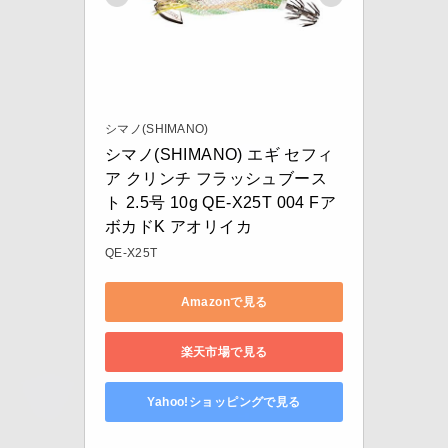
シマノ(SHIMANO)
シマノ(SHIMANO) エギ セフィ
ア クリンチ フラッシュブース
ト 2.5号 10g QE-X25T 004 Fア
ボカドK アオリイカ
QE-X25T
Amazonで見る
楽天市場で見る
Yahoo!ショッピングで見る