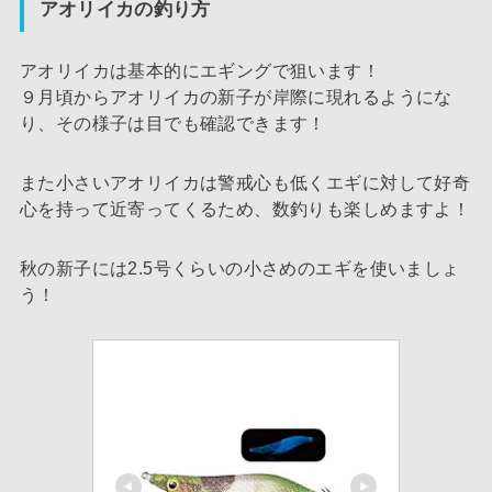
アオリイカの釣り方
アオリイカは基本的にエギングで狙います！
９月頃からアオリイカの新子が岸際に現れるようにな
り、その様子は目でも確認できます！
また小さいアオリイカは警戒心も低くエギに対して好奇
心を持って近寄ってくるため、数釣りも楽しめますよ！
秋の新子には2.5号くらいの小さめのエギを使いましょ
う！