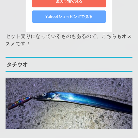
楽天市場で見る
Yahoo!ショッピングで見る
セット売りになっているものもあるので、こちらもオス
スメです！
タチウオ