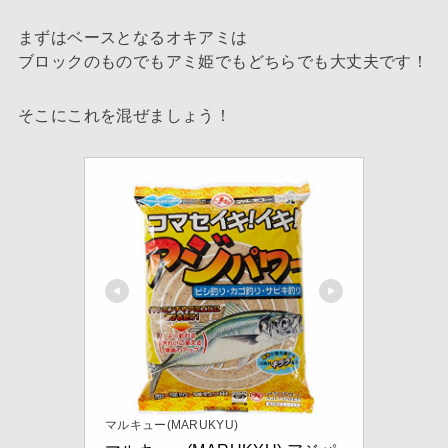
まずはベースとなるオキアミは
ブロックのものでもアミ姫でもどちらでも大丈夫です！
そこにこれを混ぜましょう！
マルキュー(MARUKYU)