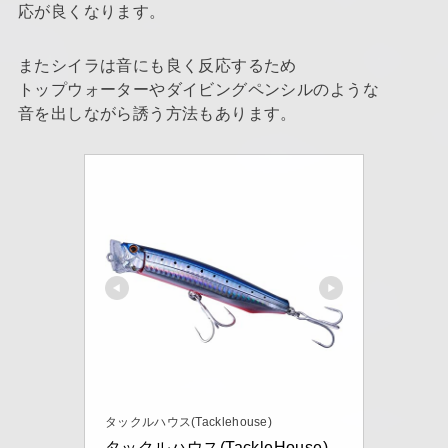
応が良くなります。
またシイラは音にも良く反応するため
トップウォーターやダイビングペンシルのような
音を出しながら誘う方法もあります。
タックルハウス(Tacklehouse)
タックルハウス(TackleHouse) 