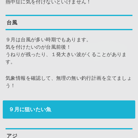
熱中症に気を付けないといけません！
台風
９月は台風が多い時期でもあります。
気を付けたいのが台風前後！
うねりが残ったり、１発大きい波がくることがありま
す。
気象情報を確認して、無理の無い釣行計画を立てましょ
う！
９月に狙いたい魚
アジ