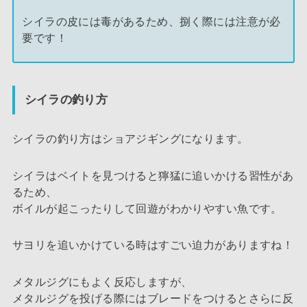
シイラの皮には毒があるため、捌く際には注意が必
要です！
シイラの釣り方
シイラの釣り方はショアジギングになります。
シイラはベイトを見つけると獰猛に追いかける習性があ
るため、
ボイルが起こったりして回遊がわかりやすい魚です。
サヨリを追いかけている時はすごい迫力がありますね！
メタルジグにもよく反応しますが、
メタルジグを投げる際にはブレードをつけるとさらに反