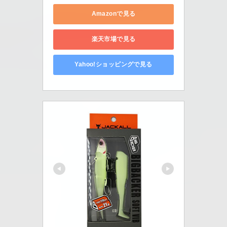
Amazonで見る
楽天市場で見る
Yahoo!ショッピングで見る