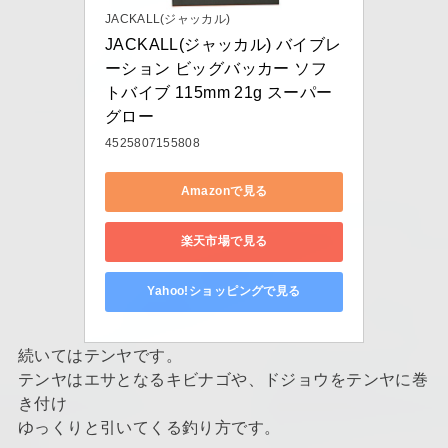
JACKALL(ジャッカル)
JACKALL(ジャッカル) バイブレ
ーション ビッグバッカー ソフ
トバイブ 115mm 21g スーパー
グロー
4525807155808
Amazonで見る
楽天市場で見る
Yahoo!ショッピングで見る
続いてはテンヤです。
テンヤはエサとなるキビナゴや、ドジョウをテンヤに巻
き付け
ゆっくりと引いてくる釣り方です。