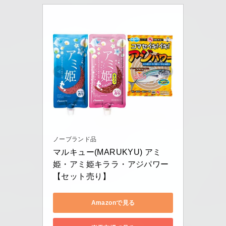
ノーブランド品
マルキュー(MARUKYU) アミ
姫・アミ姫キララ・アジパワー
【セット売り】
Amazonで見る