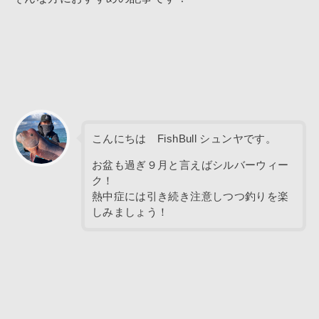
こんにちは FishBull シュンヤです。
お盆も過ぎ９月と言えばシルバーウィー
ク！
熱中症には引き続き注意しつつ釣りを楽
しみましょう！