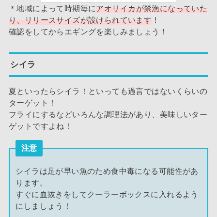
＊地域によって時期毎に
アオリイカが禁漁になっていた
り、リリースサイズが設けられています
！
確認をしてからエギングを楽しみましょう！
シイラ
夏といったらシイラ！といっても過言ではないくらいの
ターゲット！
フライにするなどいろんな調理法があり、美味しいター
ゲットですよね！
注意
シイラは足が早い魚のため食中毒になる可能性があ
ります。
すぐに血抜きをしてクーラーボックスに入れるよう
にしましょう！