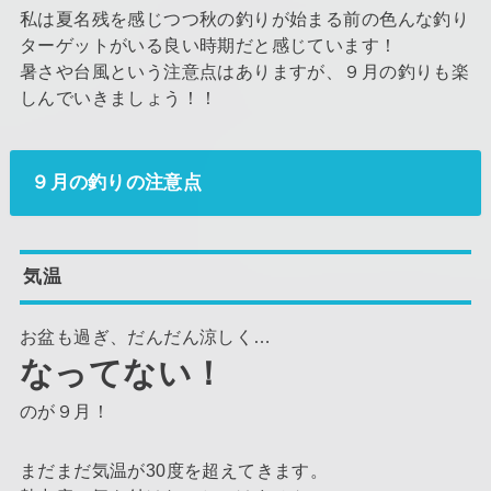
私は夏名残を感じつつ秋の釣りが始まる前の色んな釣り
ターゲットがいる良い時期だと感じています！
暑さや台風という注意点はありますが、９月の釣りも楽
しんでいきましょう！！
９月の釣りの注意点
気温
お盆も過ぎ、だんだん涼しく…
なってない！
のが９月！
まだまだ気温が30度を超えてきます。