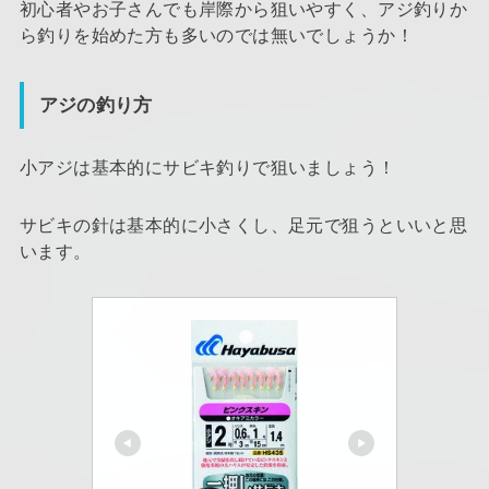
初心者やお子さんでも岸際から狙いやすく、アジ釣りか
ら釣りを始めた方も多いのでは無いでしょうか！
アジの釣り方
小アジは基本的にサビキ釣りで狙いましょう！
サビキの針は基本的に小さくし、足元で狙うといいと思
います。