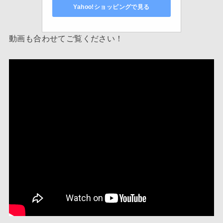
Yahoo!ショッピングで見る
動画も合わせてご覧ください！