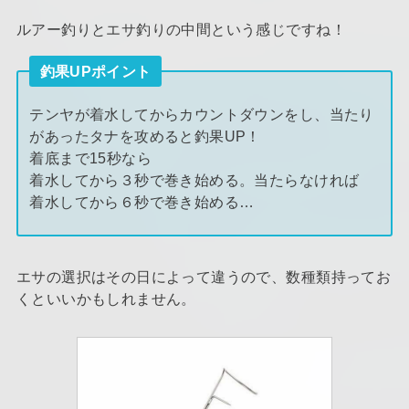
ルアー釣りとエサ釣りの中間という感じですね！
釣果UPポイント
テンヤが着水してからカウントダウンをし、当たり
があったタナを攻めると釣果UP！
着底まで15秒なら
着水してから３秒で巻き始める。当たらなければ
着水してから６秒で巻き始める…
エサの選択はその日によって違うので、数種類持ってお
くといいかもしれません。