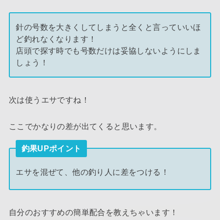
針の号数を大きくしてしまうと全くと言っていいほ
ど釣れなくなります！
店頭で探す時でも号数だけは妥協しないようにしま
しょう！
次は使うエサですね！
ここでかなりの差が出てくると思います。
釣果UPポイント
エサを混ぜて、他の釣り人に差をつける！
自分のおすすめの簡単配合を教えちゃいます！