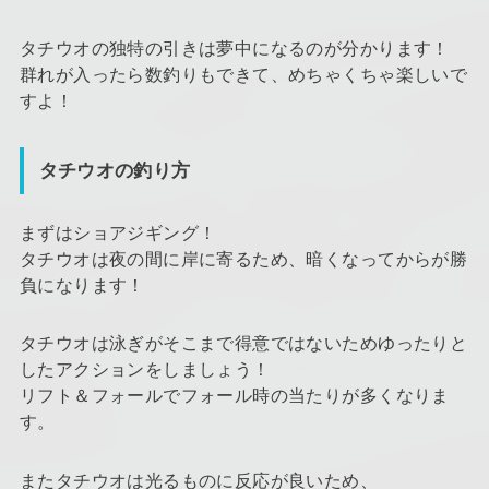
タチウオの独特の引きは夢中になるのが分かります！
群れが入ったら数釣りもできて、めちゃくちゃ楽しいで
すよ！
タチウオの釣り方
まずはショアジギング！
タチウオは夜の間に岸に寄るため、暗くなってからが勝
負になります！
タチウオは泳ぎがそこまで得意ではないためゆったりと
したアクションをしましょう！
リフト＆フォールでフォール時の当たりが多くなりま
す。
またタチウオは光るものに反応が良いため、