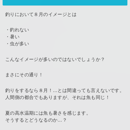
釣りにおいて８月のイメージとは
・釣れない
・暑い
・虫が多い
こんなイメージが多いのではないでしょうか？
まさにその通り！
釣りをするなら８月！…とは間違っても言えないです。
人間側の都合でもありますが、それは魚も同じ！
夏の高水温期には魚も暑さを感じます。
そうするとどうなるのか…？