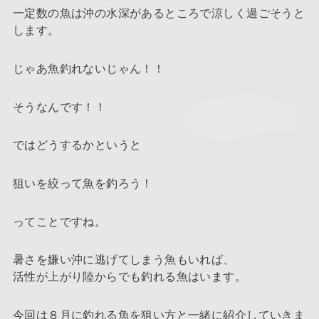
一定数の魚は沖の水深があるところで涼しく過ごそうと
します。
じゃあ魚釣れないじゃん！！
そうなんです！！
ではどうするかというと
狙いを絞って魚を釣ろう！
ってことですね。
暑さを嫌い沖に逃げてしまう魚もいれば、
活性が上がり陸からでも釣れる魚はいます。
今回は８月に釣れる魚を狙い方と一緒に紹介していきま