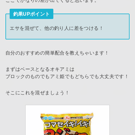
ここでかなりの差が出てくると思います。
釣果UPポイント
エサを混ぜて、他の釣り人に差をつける！
自分のおすすめの簡単配合を教えちゃいます！
まずはベースとなるオキアミは
ブロックのものでもアミ姫でもどちらでも大丈夫です！
そこにこれを混ぜましょう！