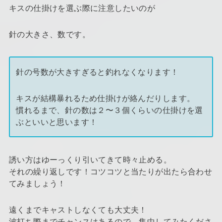
キスの仕掛けを選ぶ際に注意したいのが
針の大きさ、数です。
針の号数が大きすぎると釣れなくなります！
キスが結構暴れるため仕掛けが絡んだりします。
慣れるまで、針の数は２〜３個くらいの仕掛けを選
ぶといいと思います！
誘い方はゆーっくり引いてきて時々止める。
それの繰り返しです！コツコツと当たりが出たら合わせ
てみましょう！
遠くまでキャストしなくても大丈夫！
波打ち際までチャンスはあるので、集中してみたくださ