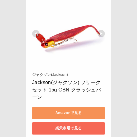
ジャクソン(Jackson)
Jackson(ジャクソン) フリーク
セット 15g CBN クラッシュバ
ーン
Amazonで見る
楽天市場で見る