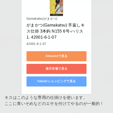
Gamakatsu(がまかつ)
がまかつ(Gamakatsu) 手返しキ
ス仕掛 3本鈎 N155 6号-ハリス
1. 42001-6-1-07
42001-6-1-07
Amazonで見る
楽天市場で見る
Yahoo!ショッピングで見る
キスはこのような専用の仕掛けを使います。
ここに青いそめなどのエサを付けてやるのが一般的！