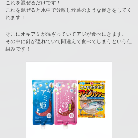
これを混ぜるだけです！
これを混ぜると水中で分散し煙幕のような働きをしてく
れます！
そこにオキアミが混ざっていてアジが食べにきます。
その中に針が隠れていて間違えて食べてしまうという仕
組みです！