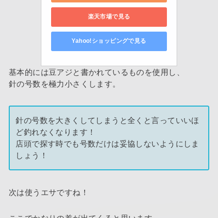
楽天市場で見る
Yahoo!ショッピングで見る
基本的には豆アジと書かれているものを使用し、
針の号数を極力小さくします。
針の号数を大きくしてしまうと全くと言っていいほ
ど釣れなくなります！
店頭で探す時でも号数だけは妥協しないようにしま
しょう！
次は使うエサですね！