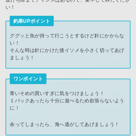
い！
釣果UPポイント
ググッと魚が持って行こうとするけど針にかからな
い！
そんな時は針にかけた後イソメを小さく切ってあげ
ましょう！
ワンポイント
青いそめの買いすぎに気をつけましょう！
１パックあったら十分に遊べるため欲張らないよう
に！
余ってしまったら、海へ逃がしてあげましょう！