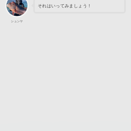
それはいってみましょう！
シュンヤ