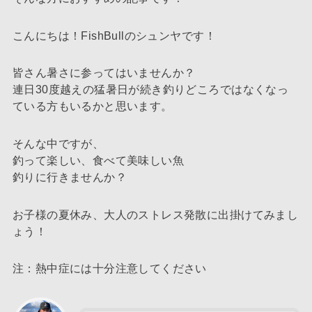
こんにちは！FishBullのシュンヤです！
皆さん暑さに参ってはいませんか？
連日30度越えの猛暑日が続き釣りどころではなくなっ
ている方もいるかと思います。
そんな中ですが、
釣って楽しい、食べて美味しい魚
釣りに行きませんか？
お子様の夏休み、大人のストレス発散に出掛けてみまし
ょう！
注：熱中症には十分注意してください