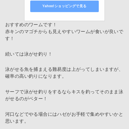
Yahoo!ショッピングで見る
おすすめのワームです！
赤キンのマゴチからも見えやすいワームが食いが良いで
す！
続いては泳がせ釣り！
泳がせる魚を捕まえる難易度は上がってしまいますが、
確率の高い釣りになります。
サーフで泳がせ釣りをするならキスを釣ってそのまま泳
がせるのがベター！
河口などでやる場合にはハゼがお手軽で集めやすいかと
思います。