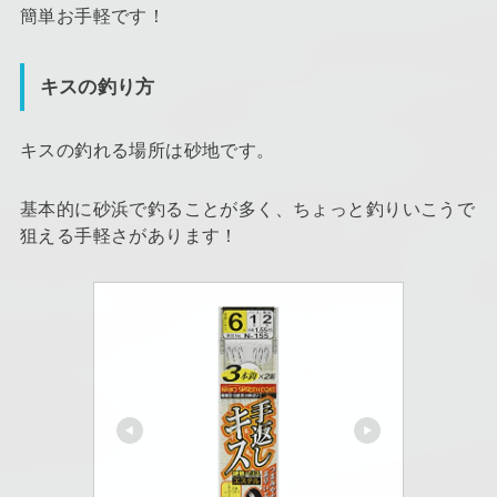
簡単お手軽です！
キスの釣り方
キスの釣れる場所は砂地です。
基本的に砂浜で釣ることが多く、ちょっと釣りいこうで
狙える手軽さがあります！