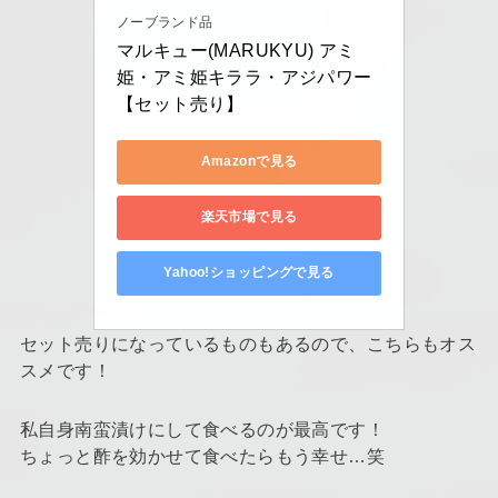
ノーブランド品
マルキュー(MARUKYU) アミ
姫・アミ姫キララ・アジパワー
【セット売り】
Amazonで見る
楽天市場で見る
Yahoo!ショッピングで見る
セット売りになっているものもあるので、こちらもオス
スメです！
私自身南蛮漬けにして食べるのが最高です！
ちょっと酢を効かせて食べたらもう幸せ…笑