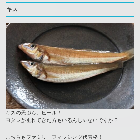
キス
キスの天ぷら、ビール！
ヨダレが垂れてきた方もいるんじゃないですか？
こちらもファミリーフィッシング代表格！