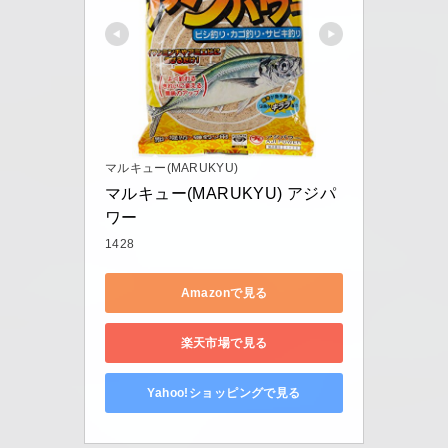
マルキュー(MARUKYU)
マルキュー(MARUKYU) アジパ
ワー
1428
Amazonで見る
楽天市場で見る
Yahoo!ショッピングで見る