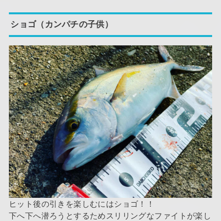
ショゴ（カンパチの子供）
ヒット後の引きを楽しむにはショゴ！！
下へ下へ潜ろうとするためスリリングなファイトが楽し