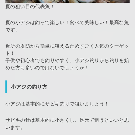
夏の狙い目の代表魚！
夏の小アジは釣って楽しい！食べて美味しい！最高な魚
です。
近所の堤防から簡単に狙えるためすごく人気のターゲッ
ト！
子供や初心者でも釣りやすく、小アジ釣りから釣りを始
めた方も多いのではないでしょうか！
小アジの釣り方
小アジは基本的にサビキ釣りで狙いましょう！
サビキの針は基本的に小さくし、足元で狙うといいと思
います。