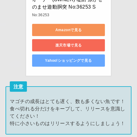
のませ遊動胴突 No:36253 S
No:36253
Amazonで見る
楽天市場で見る
Yahoo!ショッピングで見る
注意
マゴチの成長はとても遅く、数も多くない魚です！
食べ切れる分だけをキープして、リリースを意識し
てください！
特に小さいものはリリースするようにしましょう！