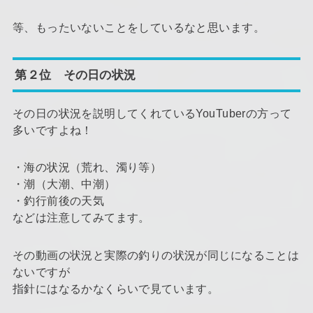
等、もったいないことをしているなと思います。
第２位 その日の状況
その日の状況を説明してくれているYouTuberの方って
多いですよね！
・海の状況（荒れ、濁り等）
・潮（大潮、中潮）
・釣行前後の天気
などは注意してみてます。
その動画の状況と実際の釣りの状況が同じになることは
ないですが
指針にはなるかなくらいで見ています。