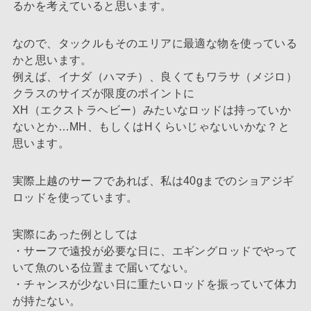
るかを考えていると思います。
なので、タックルもそのエリアに最適な物を使っている
かと思います。
例えば、イナダ（ハマチ）、良くてもワラサ（メジロ）
クラスのサイズが限度のポイントに
XH（エクストラヘビー）みたいなロッドは持っていか
ないとか…MH、もしくはHくらいじゃないいかな？と
思います。
実際上越のサーフであれば、私は40gまでのショアジギ
ロッドを使っています。
実際にあった例としては
・サーフで遠投が必要な日に、エギングロッドでやって
いて魚のいる位置まで届いてない。
・チャンスが少ない日に重たいロッドを振っていて体力
が持たない。