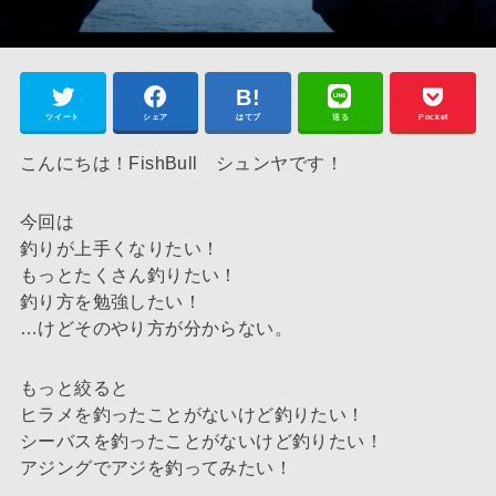
ツイート
シェア
はてブ
送る
Pocket
こんにちは！FishBull シュンヤです！
今回は
釣りが上手くなりたい！
もっとたくさん釣りたい！
釣り方を勉強したい！
…けどそのやり方が分からない。
もっと絞ると
ヒラメを釣ったことがないけど釣りたい！
シーバスを釣ったことがないけど釣りたい！
アジングでアジを釣ってみたい！