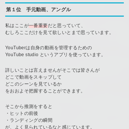
第１位 手元動画、アングル
私はここが
一番重要
だと思っていて、
むしろここだけを見て欲しいとまで思っています。
YouTuberは自身の動画を管理するための
YouTube studio というアプリを使っています。
詳しいことは言えませんがそこでは皆さんが
どこで動画をスキップして
どこのシーンを見ているか
をおおよそ把握することができます。
そこから推測をすると
・ヒットの前後
・ランディングの瞬間
が、よく見られているなと感じています。