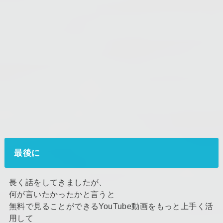
最後に
長く話をしてきましたが、
何が言いたかったかと言うと
無料で見ることができるYouTube動画をもっと上手く活
用して