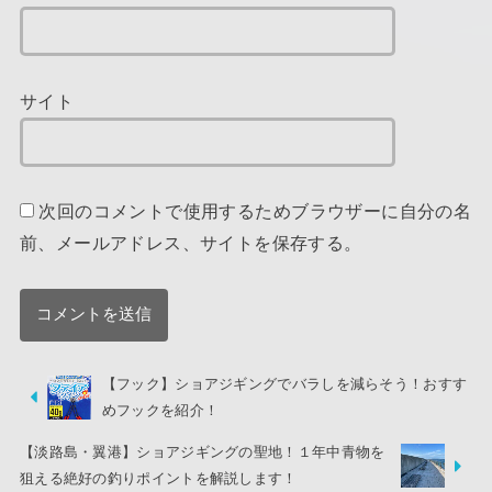
サイト
次回のコメントで使用するためブラウザーに自分の名
前、メールアドレス、サイトを保存する。
【フック】ショアジギングでバラしを減らそう！おすす
めフックを紹介！
【淡路島・翼港】ショアジギングの聖地！１年中青物を
狙える絶好の釣りポイントを解説します！