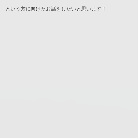
という方に向けたお話をしたいと思います！