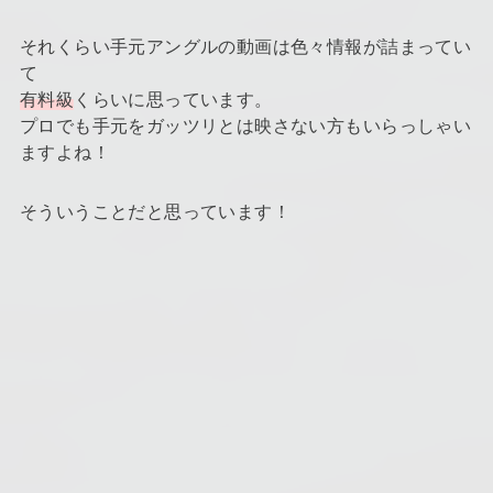
それくらい手元アングルの動画は色々情報が詰まってい
て
有料級
くらいに思っています。
プロでも手元をガッツリとは映さない方もいらっしゃい
ますよね！
そういうことだと思っています！