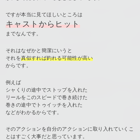
ですが本当に見てほしいところは
キャストからヒット
までなんです。
それはなぜかと簡潔にいうと
それを
真似すれば釣れる可能性が高い
からです。
例えば
シャくりの途中でストップを入れた
リールをこのスピードで巻き続けた
巻きの途中でトゥイッチを入れた
などがわかるからです。
そのアクションを自分のアクションに取り入れていくこ
とはすごく大事だと思っています。