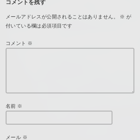
コメントを残す
メールアドレスが公開されることはありません。
※
が
付いている欄は必須項目です
コメント
※
名前
※
メール
※