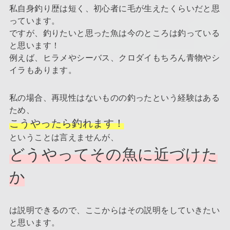
私自身釣り歴は短く、初心者に毛が生えたくらいだと思
っています。
ですが、釣りたいと思った魚は今のところは釣っている
と思います！
例えば、ヒラメやシーバス、クロダイもちろん青物やシ
イラもあります。
私の場合、再現性はないものの釣ったという経験はある
ため、
こうやったら釣れます！
ということは言えませんが、
どうやってその魚に近づけた
か
は説明できるので、ここからはその説明をしていきたい
と思います。