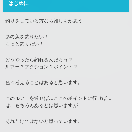
はじめに
釣りをしている方なら誰しもが思う
あの魚を釣りたい！
もっと釣りたい！
どうやったら釣れるんだろう？
ルアー？アクション？ポイント？
色々考えることはあると思います。
このルアーを通せば…ここのポイントに行けば…
は、もちろんあるとは思いますが
それだけではないと思っています。