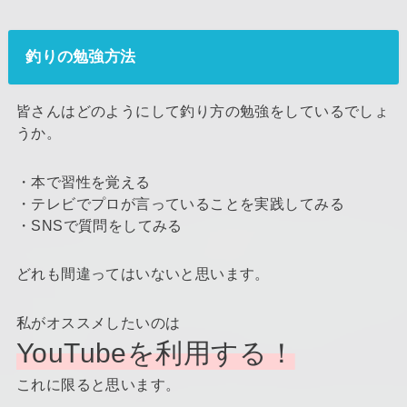
釣りの勉強方法
皆さんはどのようにして釣り方の勉強をしているでしょ
うか。
・本で習性を覚える
・テレビでプロが言っていることを実践してみる
・SNSで質問をしてみる
どれも間違ってはいないと思います。
私がオススメしたいのは
YouTubeを利用する！
これに限ると思います。